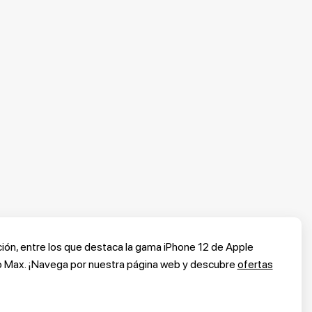
ón, entre los que destaca la gama iPhone 12 de Apple
 Pro Max. ¡Navega por nuestra página web y descubre
ofertas