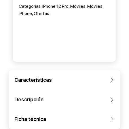
Categorias:
iPhone 12 Pro
,
Móviles
,
Móviles
iPhone
,
Ofertas
Características
Descripción
Ficha técnica