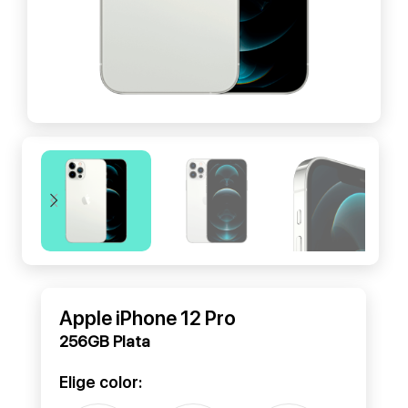
Apple iPhone 12 Pro
256GB Plata
Elige color: