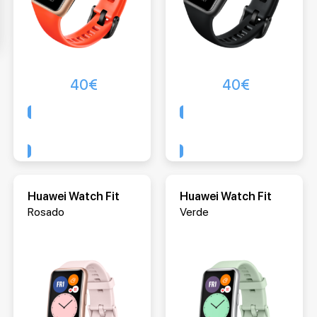
40
€
40
€
Comprar
Comprar
Huawei Watch Fit
Huawei Watch Fit
Rosado
Verde