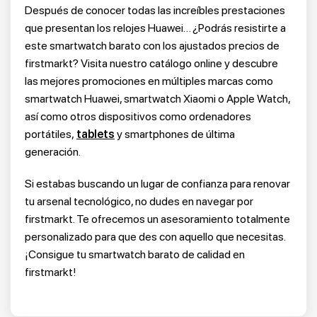
Después de conocer todas las increíbles prestaciones
que presentan los relojes Huawei… ¿Podrás resistirte a
este
smartwatch barato
con los ajustados precios de
firstmarkt? Visita nuestro catálogo online y descubre
las mejores promociones en múltiples marcas como
smartwatch Huawei, smartwatch Xiaomi o Apple Watch,
así como otros dispositivos como ordenadores
portátiles,
tablets
y smartphones de última
generación.
Si estabas buscando un lugar de confianza para renovar
tu arsenal tecnológico, no dudes en navegar por
firstmarkt. Te ofrecemos un asesoramiento totalmente
personalizado para que des con aquello que necesitas.
¡Consigue tu smartwatch barato de calidad en
firstmarkt!