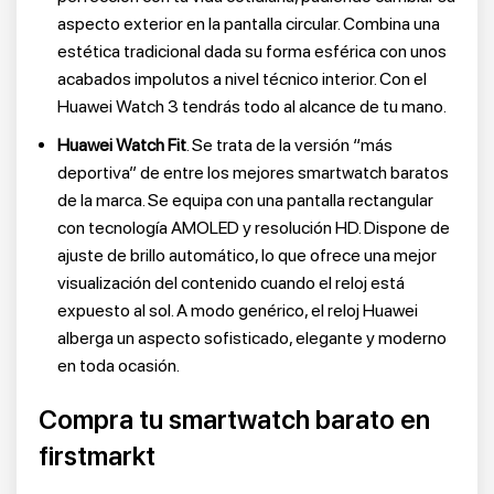
aspecto exterior en la pantalla circular. Combina una
estética tradicional dada su forma esférica con unos
acabados impolutos a nivel técnico interior. Con el
Huawei Watch 3 tendrás todo al alcance de tu mano.
Huawei Watch Fit
. Se trata de la versión “más
deportiva” de entre los mejores smartwatch baratos
de la marca. Se equipa con una pantalla rectangular
con tecnología AMOLED y resolución HD. Dispone de
ajuste de brillo automático, lo que ofrece una mejor
visualización del contenido cuando el reloj está
expuesto al sol. A modo genérico, el reloj Huawei
alberga un aspecto sofisticado, elegante y moderno
en toda ocasión.
Compra tu smartwatch barato en
firstmarkt