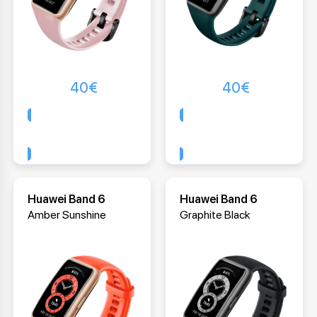
40
€
40
€
Comprar
Comprar
Huawei Band 6
Huawei Band 6
Amber Sunshine
Graphite Black