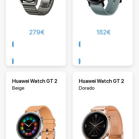
279
€
182
€
Comprar
Comprar
Huawei Watch GT 2
Huawei Watch GT 2
Beige
Dorado