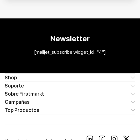
Newsletter
[mailjet_subscribe widget_id="4"]
Shop
Soporte
Sobre Firstmarkt
Campañas
Top Productos