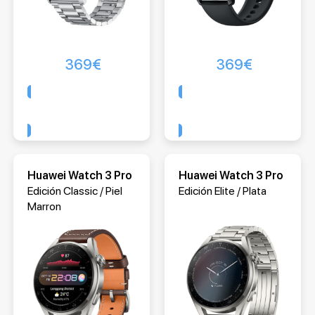
369
€
369
€
Comprar
Comprar
Huawei Watch 3 Pro
Huawei Watch 3 Pro
Edición Classic / Piel
Edición Elite / Plata
Marron