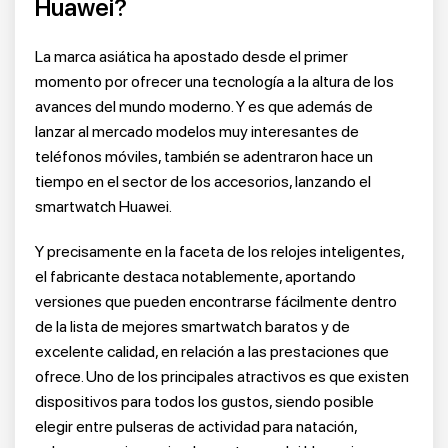
Huawei?
La marca asiática ha apostado desde el primer
momento por ofrecer una tecnología a la altura de los
avances del mundo moderno. Y es que además de
lanzar al mercado modelos muy interesantes de
teléfonos móviles, también se adentraron hace un
tiempo en el sector de los accesorios, lanzando el
smartwatch Huawei.
Y precisamente en la faceta de los relojes inteligentes,
el fabricante destaca notablemente, aportando
versiones que pueden encontrarse fácilmente dentro
de la lista de mejores smartwatch baratos y de
excelente calidad, en relación a las prestaciones que
ofrece. Uno de los principales atractivos es que existen
dispositivos para todos los gustos, siendo posible
elegir entre pulseras de actividad para natación,