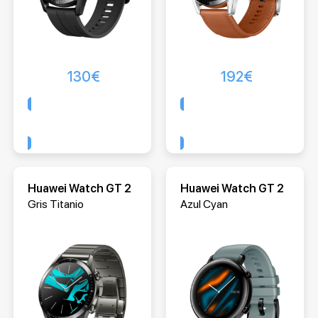
130
€
192
€
Comprar
Comprar
Huawei Watch GT 2
Huawei Watch GT 2
Gris Titanio
Azul Cyan