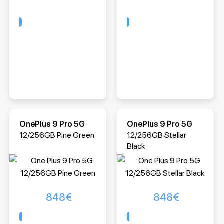
Comprar
Comprar
OnePlus 9 Pro 5G
OnePlus 9 Pro 5G
12/256GB Pine Green
12/256GB Stellar
Black
848
€
848
€