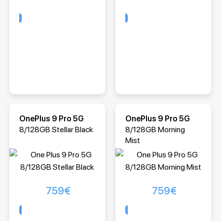
Comprar
Comprar
OnePlus 9 Pro 5G
OnePlus 9 Pro 5G
8/128GB Stellar Black
8/128GB Morning
Mist
759
€
759
€