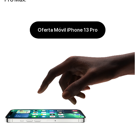
Oferta Móvil iPhone 13 Pro