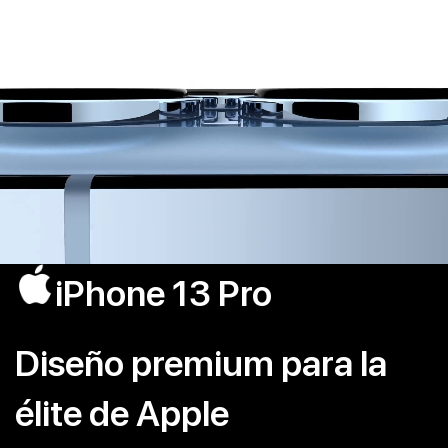
iPhone 13 Pro
Diseño premium para la
élite de Apple