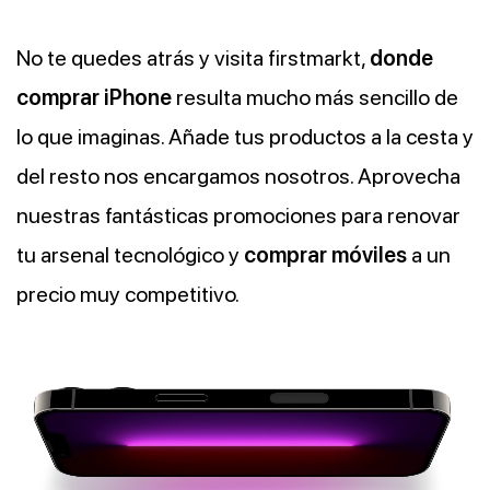
No te quedes atrás y visita firstmarkt,
donde
comprar iPhone
resulta mucho más sencillo de
lo que imaginas. Añade tus productos a la cesta y
del resto nos encargamos nosotros. Aprovecha
nuestras fantásticas promociones para renovar
tu arsenal tecnológico y
comprar móviles
a un
precio muy competitivo.