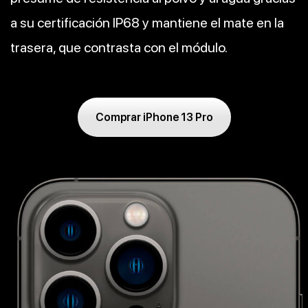
a su certificación IP68 y mantiene el mate en la
trasera, que contrasta con el módulo.
Comprar iPhone 13 Pro