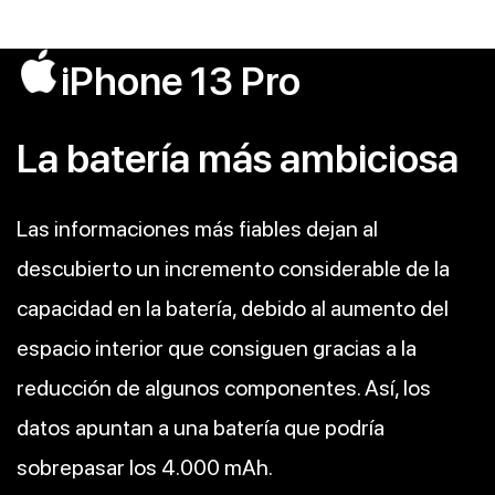
iPhone 13 Pro
La batería más ambiciosa
Las informaciones más fiables dejan al
descubierto un incremento considerable de la
capacidad en la batería, debido al aumento del
espacio interior que consiguen gracias a la
reducción de algunos componentes. Así, los
datos apuntan a una batería que podría
sobrepasar los 4.000 mAh.