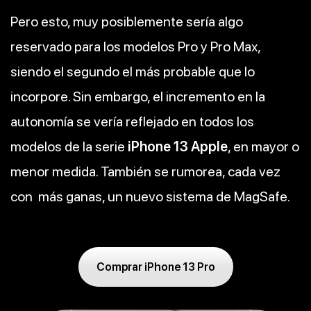
Pero esto, muy posiblemente sería algo
reservado para los modelos Pro y Pro Max,
siendo el segundo el más probable que lo
incorpore. Sin embargo, el incremento en la
autonomía se vería reflejado en todos los
modelos de la serie
iPhone 13 Apple
, en mayor o
menor medida. También se rumorea, cada vez
con más ganas, un nuevo sistema de MagSafe.
Comprar iPhone 13 Pro