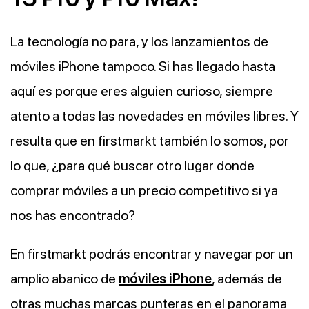
La tecnología no para, y los lanzamientos de
móviles iPhone tampoco. Si has llegado hasta
aquí es porque eres alguien curioso, siempre
atento a todas las novedades en móviles libres. Y
resulta que en firstmarkt también lo somos, por
lo que, ¿para qué buscar otro lugar donde
comprar móviles a un precio competitivo si ya
nos has encontrado?
En firstmarkt podrás encontrar y navegar por un
amplio abanico de
móviles iPhone
, además de
otras muchas marcas punteras en el panorama