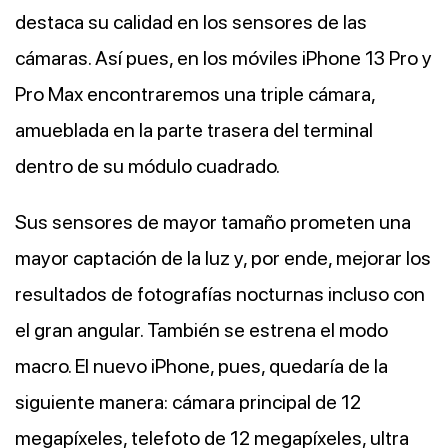
destaca su calidad en los sensores de las
cámaras. Así pues, en los móviles iPhone 13 Pro y
Pro Max encontraremos una triple cámara,
amueblada en la parte trasera del terminal
dentro de su módulo cuadrado.
Sus sensores de mayor tamaño prometen una
mayor captación de la luz y, por ende, mejorar los
resultados de fotografías nocturnas incluso con
el gran angular. También se estrena el modo
macro. El nuevo iPhone, pues, quedaría de la
siguiente manera: cámara principal de 12
megapíxeles, telefoto de 12 megapíxeles, ultra