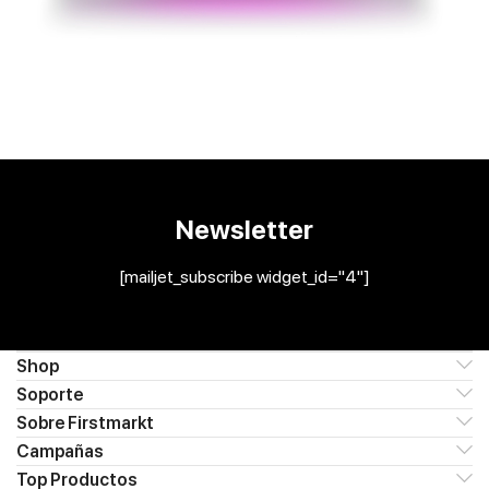
Newsletter
[mailjet_subscribe widget_id="4"]
Shop
Soporte
Sobre Firstmarkt
Campañas
Top Productos