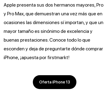
Apple presenta sus dos hermanos mayores, Pro
y Pro Max, que demuestran una vez más que en
ocasiones las dimensiones sí importan, y que un
mayor tamaño es sinónimo de excelencia y
buenas prestaciones. Conoce todo lo que
esconden y deja de preguntarte dónde comprar
iPhone, ¡apuesta por firstmarkt!
Oferta iPhone 13