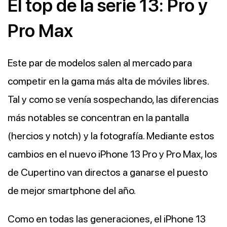
El top de la serie 13: Pro y
Pro Max
Este par de modelos salen al mercado para
competir en la gama más alta de móviles libres.
Tal y como se venía sospechando, las diferencias
más notables se concentran en la pantalla
(hercios y notch) y la fotografía. Mediante estos
cambios en el nuevo iPhone 13 Pro y Pro Max, los
de Cupertino van directos a ganarse el puesto
de mejor smartphone del año.
Como en todas las generaciones, el iPhone 13