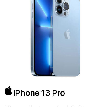
iPhone 13 Pro