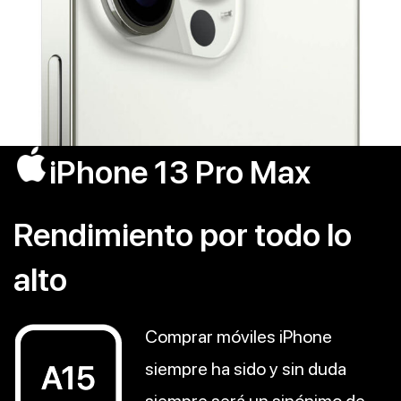
iPhone 13 Pro Max
Rendimiento por todo lo
alto
Comprar móviles iPhone
siempre ha sido y sin duda