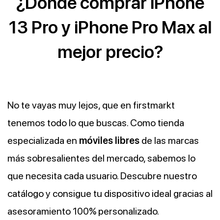
¿Dónde comprar iPhone
13 Pro y iPhone Pro Max al
mejor precio?
No te vayas muy lejos, que en firstmarkt
tenemos todo lo que buscas. Como tienda
especializada en
móviles libres
de las marcas
más sobresalientes del mercado, sabemos lo
que necesita cada usuario. Descubre nuestro
catálogo y consigue tu dispositivo ideal gracias al
asesoramiento 100% personalizado.