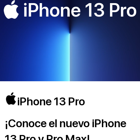
iPhone 13 Pro
iPhone 13 Pro
¡Conoce el nuevo iPhone
13 Pro y Pro Max!