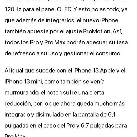
120Hz para el panel OLED. Y esto no es todo, ya
que además de integrarlos, el nuevo iPhone
también apuesta por el ajuste ProMotion. Así,
todos los Pro y Pro Max podrán adecuar su tasa
de refresco a su uso y gestionar el consumo.
Al igual que sucede con el iPhone 13 Apple y el
iPhone 13 mini, como también se venía
murmurando, el notch sufre una cierta
reducción, por lo que ahora queda mucho más
integrado y disimulado en la pantalla de 6,1
pulgadas en el caso del Pro y 6,7 pulgadas para
Pro Max.