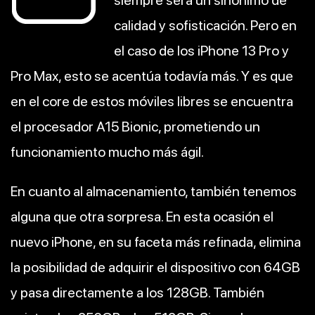
siempre será un sinónimo de
calidad y sofisticación. Pero en
el caso de los iPhone 13 Pro y
Pro Max, esto se acentúa todavía más. Y es que
en el core de estos móviles libres se encuentra
el procesador A15 Bionic, prometiendo un
funcionamiento mucho más ágil.
En cuanto al almacenamiento, también tenemos
alguna que otra sorpresa. En esta ocasión el
nuevo iPhone, en su faceta más refinada, elimina
la posibilidad de adquirir el dispositivo con 64GB
y pasa directamente a los 128GB. También