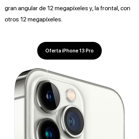
gran angular de 12 megapíxeles y, la frontal, con
otros 12 megapíxeles.
Oferta iPhone 13 Pro