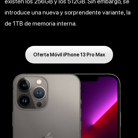
existen los 256GB y los 512GB. Sin embargo, se
introduce una nueva y sorprendente variante, la
de 1TB de memoria interna.
Oferta Móvil iPhone 13 Pro Max