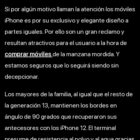
Si por algún motivo llaman la atención los móviles
iPhone es por su exclusivo y elegante diseño a
partes iguales. Por ello son un gran reclamo y
resultan atractivos para el usuario a la hora de
comprar móviles
de la manzana mordida. Y
estamos seguros que lo seguirá siendo sin
decepcionar.
Los mayores de la familia, al igual que el resto de
la generación 13, mantienen los bordes en
ángulo de 90 grados que recuperaron sus
antecesores con los iPhone 12. El terminal
presume de resistencia al polvo y al agua gracias