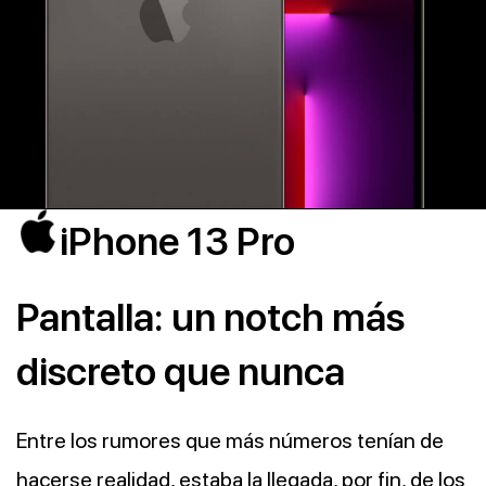
iPhone 13 Pro
Pantalla: un notch más
discreto que nunca
Entre los rumores que más números tenían de
hacerse realidad, estaba la llegada, por fin, de los