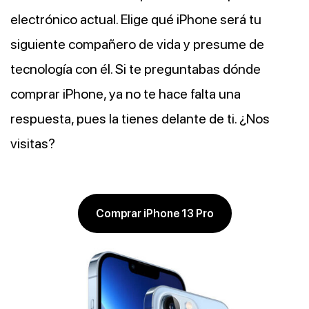
electrónico actual. Elige qué iPhone será tu
siguiente compañero de vida y presume de
tecnología con él. Si te preguntabas dónde
comprar iPhone, ya no te hace falta una
respuesta, pues la tienes delante de ti. ¿Nos
visitas?
Comprar iPhone 13 Pro