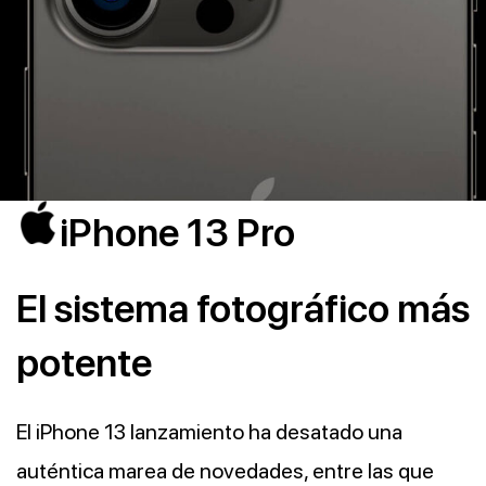
iPhone 13 Pro
El sistema fotográfico más
potente
El iPhone 13 lanzamiento ha desatado una
auténtica marea de novedades, entre las que