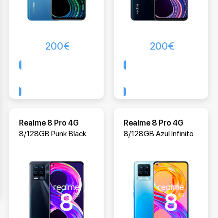
200
€
200
€
Comprar
Comprar
Realme 8 Pro 4G
Realme 8 Pro 4G
8/128GB Punk Black
8/128GB Azul Infinito