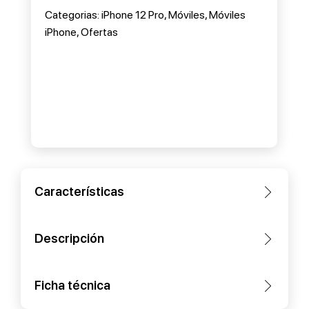
Categorias:
iPhone 12 Pro
,
Móviles
,
Móviles
iPhone
,
Ofertas
Características
Descripción
Ficha técnica