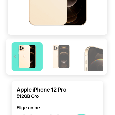
Apple iPhone 12 Pro
512GB Oro
Elige color: