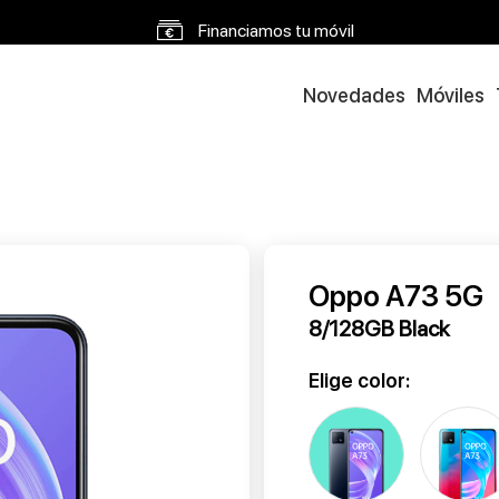
Novedades
Móviles
Oppo A73 5G
8/128GB Black
Elige color: