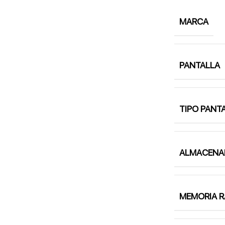
MARCA
PANTALLA
TIPO PANT
ALMACENA
MEMORIA 