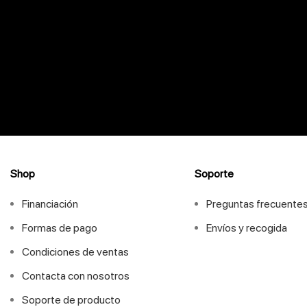
Shop
Soporte
Financiación
Preguntas frecuente
Formas de pago
Envíos y recogida
Condiciones de ventas
Contacta con nosotros
Soporte de producto