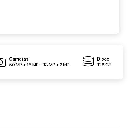
Cámaras
Disco
50 MP + 16 MP + 13 MP + 2 MP
128 GB