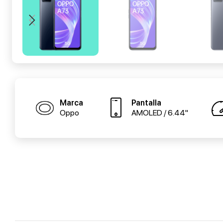
Marca
Pantalla
Oppo
AMOLED / 6.44"