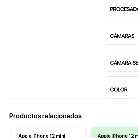
PROCESAD
CÁMARAS
CÁMARA SE
COLOR
Productos relacionados
Apple iPhone 12 mini
Apple iPhone 12 m