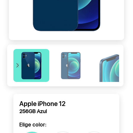
Apple iPhone 12
256GB Azul
Elige color: