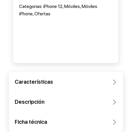
Categorias:
iPhone 12
,
Móviles
,
Móviles
iPhone
,
Ofertas
Características
Descripción
Ficha técnica