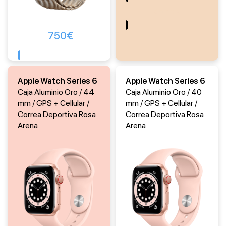
Comprar
750
€
Comprar
Apple Watch Series 6
Apple Watch Series 6
Caja Aluminio Oro / 44
Caja Aluminio Oro / 40
mm / GPS + Cellular /
mm / GPS + Cellular /
Correa Deportiva Rosa
Correa Deportiva Rosa
Arena
Arena