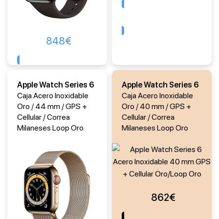
Comprar
848
€
Comprar
Apple Watch Series 6
Apple Watch Series 6
Caja Acero Inoxidable
Caja Acero Inoxidable
Oro / 44 mm / GPS +
Oro / 40 mm / GPS +
Cellular / Correa
Cellular / Correa
Milaneses Loop Oro
Milaneses Loop Oro
862
€