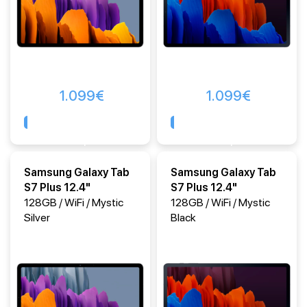
1.099
€
1.099
€
Comprar
Comprar
Samsung Galaxy Tab
Samsung Galaxy Tab
S7 Plus 12.4"
S7 Plus 12.4"
128GB / WiFi / Mystic
128GB / WiFi / Mystic
Silver
Black