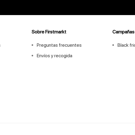
Sobre Firstmarkt
Campañas
s
Preguntas frecuentes
Black fr
Envíos y recogida