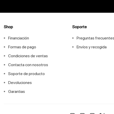
Shop
Soporte
Financiación
Preguntas frecuente
Formas de pago
Envíos y recogida
Condiciones de ventas
Contacta con nosotros
Soporte de producto
Devoluciones
Garantias