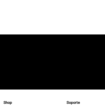
Shop
Soporte