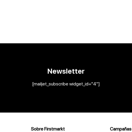
Newsletter
[mailjet_subscribe widget_id="4"]
Sobre Firstmarkt
Campañas