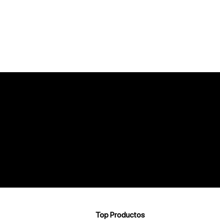
Top Productos