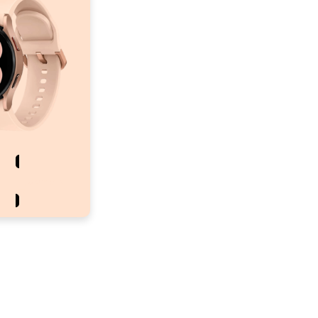
Comprar