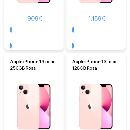
909
€
1.159
€
Comprar
Comprar
Apple iPhone 13 mini
Apple iPhone 13 mini
256GB Rosa
128GB Rosa