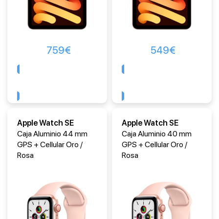
759
€
549
€
Comprar
Comprar
Apple Watch SE
Apple Watch SE
Caja Aluminio 44 mm
Caja Aluminio 40 mm
GPS + Cellular Oro /
GPS + Cellular Oro /
Rosa
Rosa