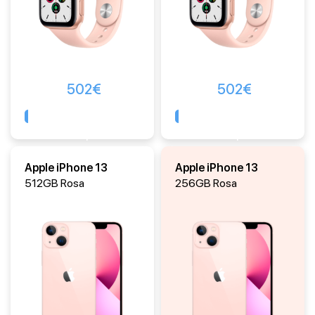
502
€
502
€
Comprar
Comprar
Apple iPhone 13
Apple iPhone 13
512GB Rosa
256GB Rosa