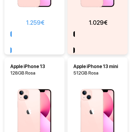
1.259
€
1.029
€
Comprar
Comprar
Apple iPhone 13
Apple iPhone 13 mini
128GB Rosa
512GB Rosa