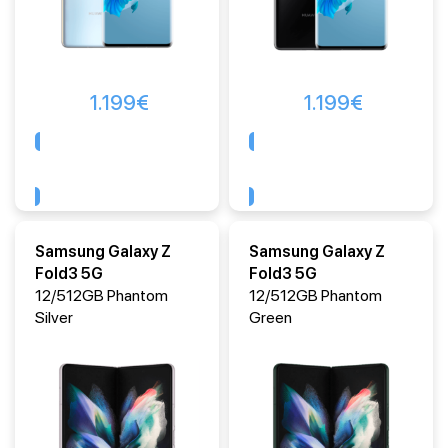
1.199
€
1.199
€
Comprar
Comprar
Samsung Galaxy Z
Samsung Galaxy Z
Fold3 5G
Fold3 5G
12/512GB Phantom
12/512GB Phantom
Silver
Green