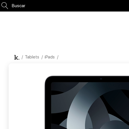
Buscar
Tablets
iPads