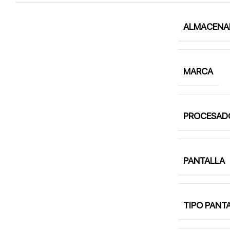
ALMACENA
MARCA
PROCESAD
PANTALLA
TIPO PANT