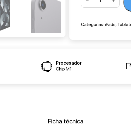
Categorias:
iPads
,
Tablet
Procesador
Chip M1
Ficha técnica