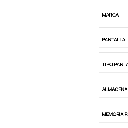
MARCA
PANTALLA
TIPO PANT
ALMACENA
MEMORIA 