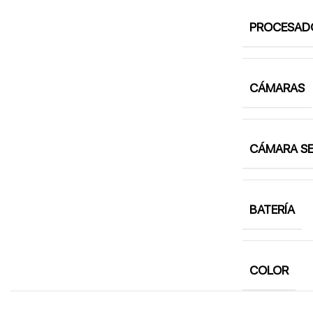
PROCESAD
CÁMARAS
CÁMARA SE
BATERÍA
COLOR