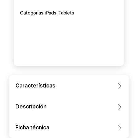
Categorias:
iPads
,
Tablets
Características
Descripción
Ficha técnica