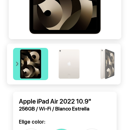
Apple iPad Air 2022 10.9"
256GB / Wi-Fi / Blanco Estrella
Elige color: