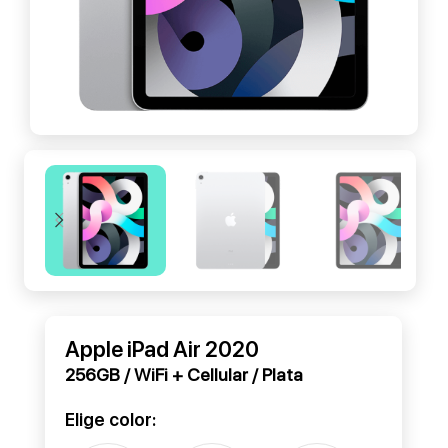
Apple iPad Air 2020
256GB / WiFi + Cellular / Plata
Elige color: