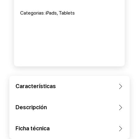
Categorias:
iPads
,
Tablets
Características
Descripción
Ficha técnica