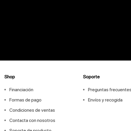
Shop
Soporte
Financiación
Preguntas frecuente
Formas de pago
Envíos y recogida
Condiciones de ventas
Contacta con nosotros
Soporte de producto