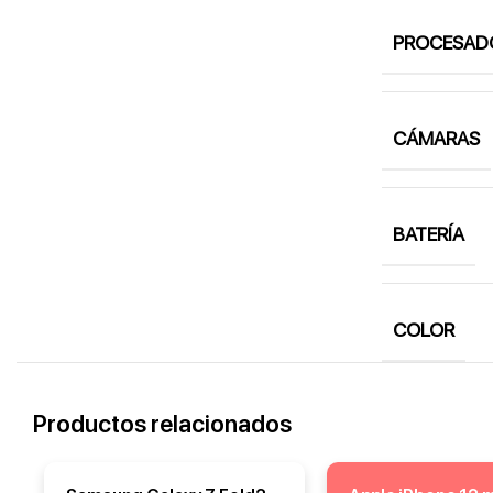
PROCESAD
CÁMARAS
BATERÍA
COLOR
Productos relacionados