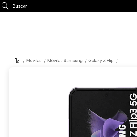
Buscar
Móviles
Móviles Samsung
Galaxy Z Flip