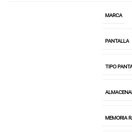
MARCA
PANTALLA
TIPO PANT
ALMACENA
MEMORIA 