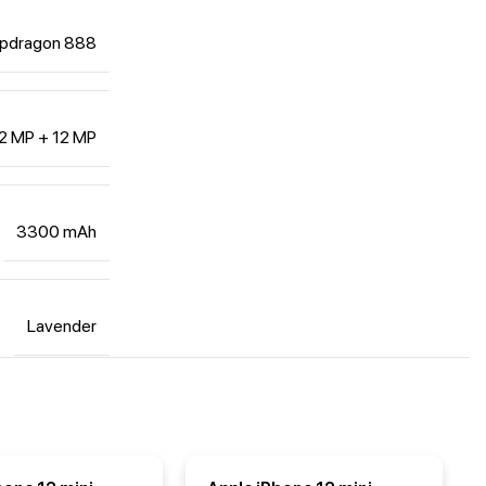
pdragon 888
2 MP + 12 MP
3300 mAh
Lavender