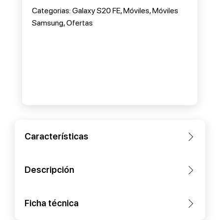
Categorias:
Galaxy S20 FE
,
Móviles
,
Móviles
Samsung
,
Ofertas
Características
Descripción
Ficha técnica