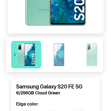
Samsung Galaxy S20 FE 5G
6/256GB Cloud Green
Elige color: