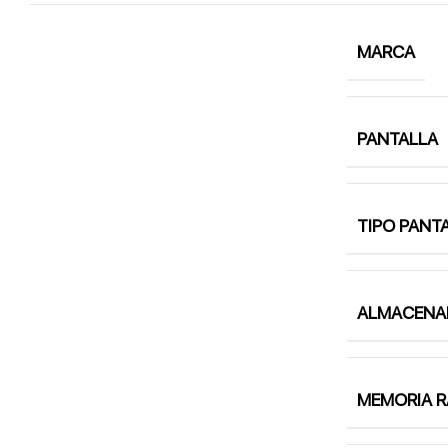
MARCA
PANTALLA
TIPO PANT
ALMACENA
MEMORIA 