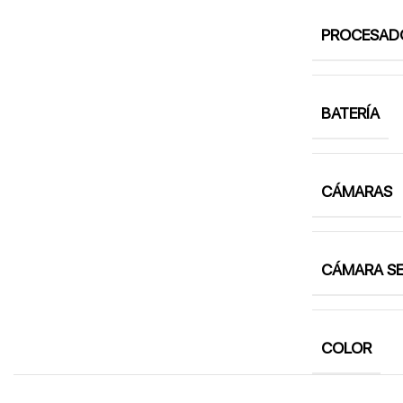
PROCESAD
BATERÍA
CÁMARAS
CÁMARA SE
COLOR