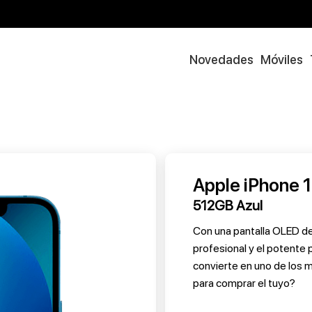
Novedades
Móviles
Apple iPhone 1
512GB Azul
Con una pantalla OLED de
profesional y el potente 
convierte en uno de los
para comprar el tuyo?