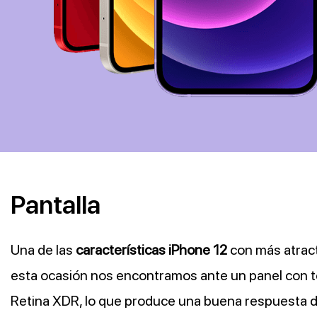
Pantalla
Una de las
características iPhone 12
con más atract
esta ocasión nos encontramos ante un panel con 
Retina XDR, lo que produce una buena respuesta d