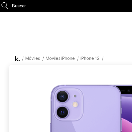
Buscar
Móviles
Móviles iPhone
iPhone 12