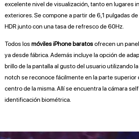
excelente nivel de visualización, tanto en lugares 
exteriores. Se compone a partir de 6,1 pulgadas d
HDR junto con una tasa de refresco de 60Hz.
Todos los
móviles iPhone baratos
ofrecen un panel
ya desde fábrica. Además incluye la opción de ada
brillo de la pantalla al gusto del usuario utilizando l
notch
se reconoce fácilmente en la parte superior de
centro de la misma. Allí se encuentra la cámara self
identificación biométrica.