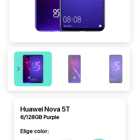
Huawei Nova 5T
6/128GB Purple
Elige color: