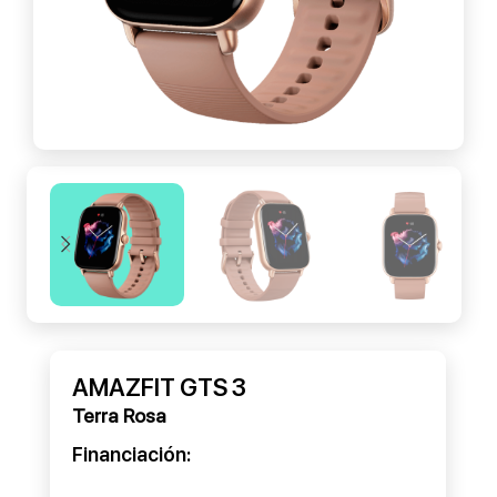
AMAZFIT GTS 3
Terra Rosa
Financiación: