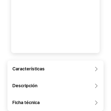
Características
Descripción
Ficha técnica