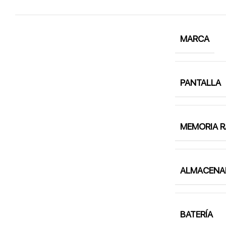
MARCA
PANTALLA
MEMORIA 
ALMACENA
BATERÍA