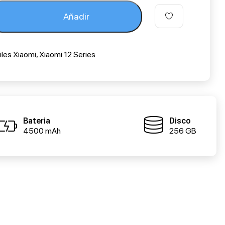
Añadir
les Xiaomi
,
Xiaomi 12 Series
Bateria
Disco
4500 mAh
256 GB