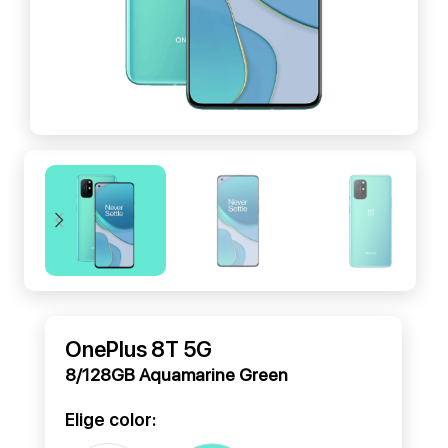
OnePlus 8T 5G
8/128GB Aquamarine Green
Elige color: