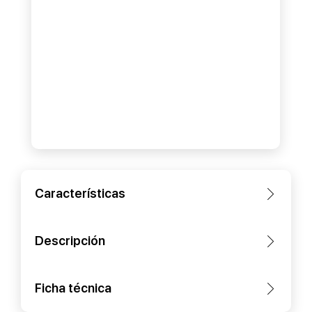
Características
Descripción
Ficha técnica