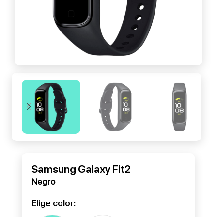
Samsung Galaxy Fit2
Negro
Elige color: