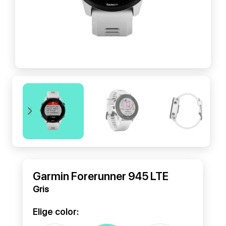
Garmin Forerunner 945 LTE
Gris
Elige color: