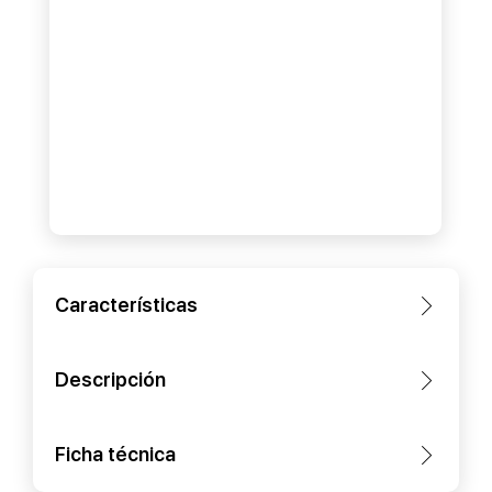
Características
Descripción
Ficha técnica