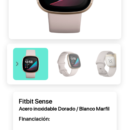
Fitbit Sense
Acero inoxidable Dorado / Blanco Marfil
Financiación: