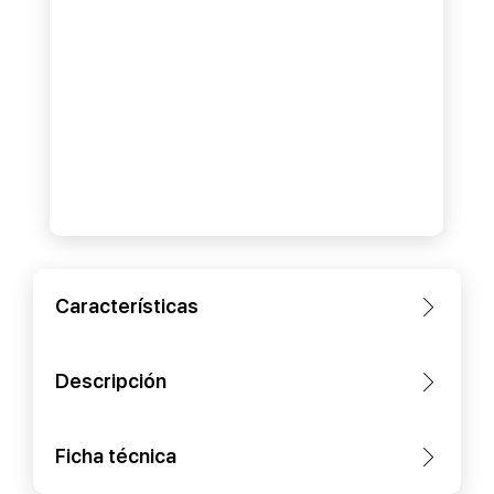
Características
Descripción
Ficha técnica