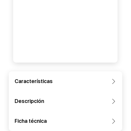
Características
Descripción
Ficha técnica