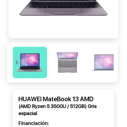
HUAWEI MateBook 13 AMD
(AMD Ryzen 5 3500U / 512GB) Gris
espacial
Financiación: