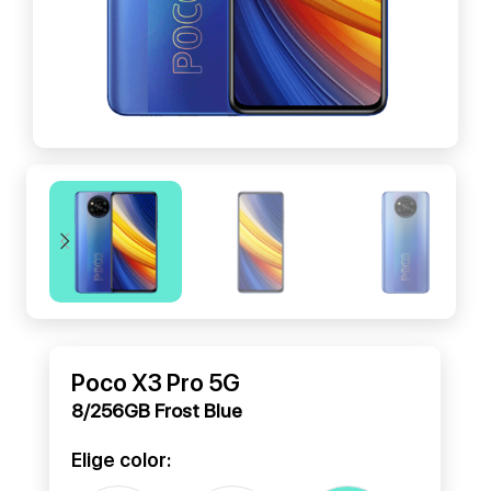
Poco X3 Pro 5G
8/256GB Frost Blue
Elige color: