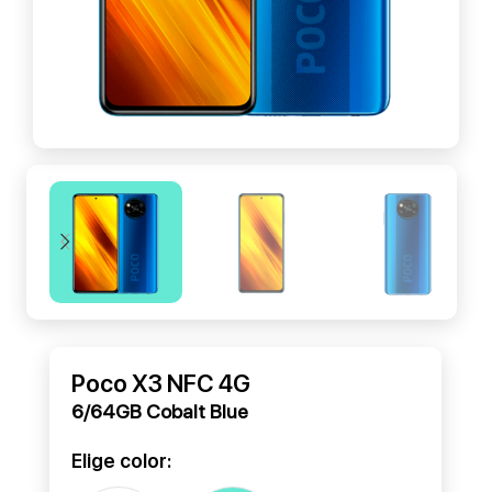
Poco X3 NFC 4G
6/64GB Cobalt Blue
Elige color: