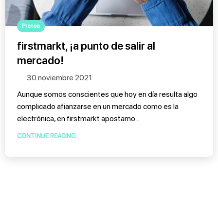
Prensa
firstmarkt, ¡a punto de salir al
mercado!
30 noviembre 2021
Aunque somos conscientes que hoy en día resulta algo
complicado afianzarse en un mercado como es la
electrónica, en firstmarkt apostamo...
CONTINUE READING